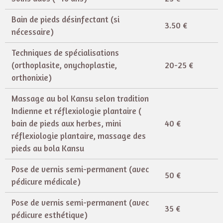
Bain de pieds désinfectant (si
3.50 €
nécessaire)
Techniques de spécialisations
(orthoplasite, onychoplastie,
20-25 €
orthonixie)
Massage au bol Kansu selon tradition
Indienne et réflexiologie plantaire (
bain de pieds aux herbes, mini
40 €
réflexiologie plantaire, massage des
pieds au bola Kansu
Pose de vernis semi-permanent (avec
50 €
pédicure médicale)
Pose de vernis semi-permanent (avec
35 €
pédicure esthétique)