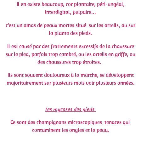
Il en existe beaucoup, cor plantaire, péri-ungéal,
interdigital, pulpaire...
c'est un amas de peaux mortes situé sur les orteils, ou sur
la plante des pieds.
Il est causé par des frottements excessifs de la chaussure
sur le pied, parfois trop cambré, ou les orteils en griffe, ou
des chaussures trop étroites.
Ils sont souvent douloureux à la marche, se développent
majoritairement sur plusieurs mois voir plusieurs années.
Les mycoses des pieds
Ce sont des champignons microscopiques tenaces qui
contaminent les ongles et la peau.