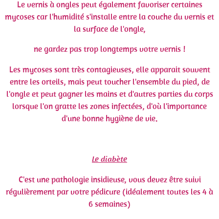
Le vernis à ongles peut également favoriser certaines
mycoses car l'humidité s'installe entre la couche du vernis et
la surface de l'ongle,
ne gardez pas trop longtemps votre vernis !
Les mycoses sont très contagieuses, elle apparait souvent
entre les orteils, mais peut toucher l'ensemble du pied, de
l'ongle et peut gagner les mains et d'autres parties du corps
lorsque l'on gratte les zones infectées, d'où l'importance
d'une bonne hygiène de vie.
Le diabète
C'est une pathologie insidieuse, vous devez être suivi
régulièrement par votre pédicure (idéalement toutes les 4 à
6 semaines)