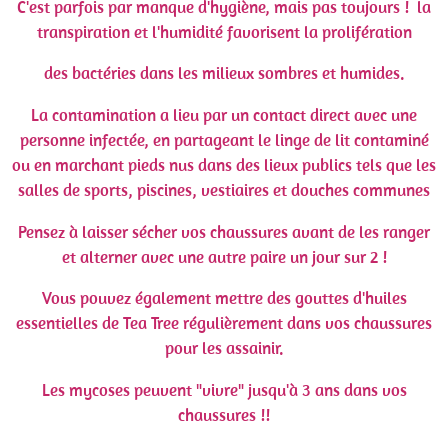
C'est parfois par manque d'hygiène, mais pas toujours ! la
transpiration et l'humidité favorisent la prolifération
des bactéries dans les milieux sombres et humides.
La contamination a lieu par un contact direct avec une
personne infectée, en partageant le linge de lit contaminé
ou en marchant pieds nus dans des lieux publics tels que les
salles de sports, piscines, vestiaires et douches communes
Pensez à laisser sécher vos chaussures avant de les ranger
et alterner avec une autre paire un jour sur 2 !
Vous pouvez également mettre des gouttes d'huiles
essentielles de Tea Tree régulièrement dans vos chaussures
pour les assainir.
Les mycoses peuvent "vivre" jusqu'à 3 ans dans vos
chaussures !!