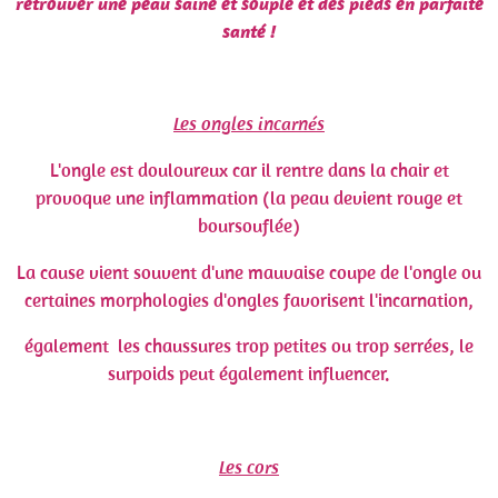
retrouver une peau saine et souple et des pieds en parfaite
santé !
Les ongles incarnés
L'ongle est douloureux car il rentre dans la chair et
provoque une inflammation (la peau devient rouge et
boursouflée)
La cause vient souvent d'une mauvaise coupe de l'ongle ou
certaines morphologies d'ongles favorisent l'incarnation,
également les chaussures trop petites ou trop serrées, le
surpoids peut également influencer.
Les cors