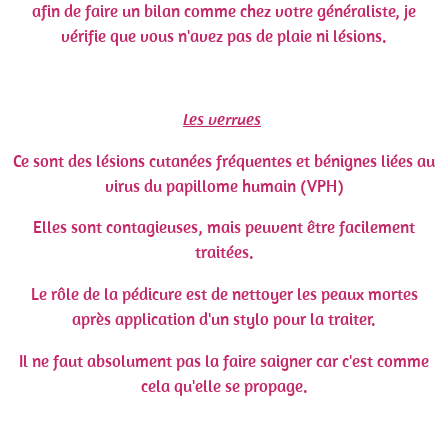
afin de faire un bilan comme chez votre généraliste, je
vérifie que vous n'avez pas de plaie ni lésions.
Les verrues
Ce sont des lésions cutanées fréquentes et bénignes liées au
virus du papillome humain (VPH)
Elles sont contagieuses, mais peuvent être facilement
traitées.
Le rôle de la pédicure est de nettoyer les peaux mortes
après application d'un stylo pour la traiter.
Il ne faut absolument pas la faire saigner car c'est comme
cela qu'elle se propage.