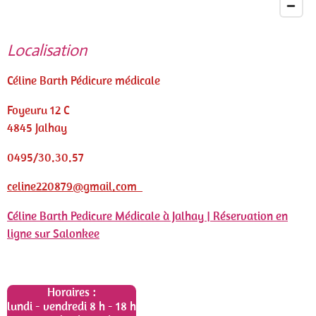
Localisation
Céline Barth Pédicure médicale
Foyeuru 12 C
4845 Jalhay
0495/30.30.57
celine220879@gmail.com
Céline Barth Pedicure Médicale à Jalhay | Réservation en
ligne sur Salonkee
Horaires :
lundi - vendredi 8 h - 18 h